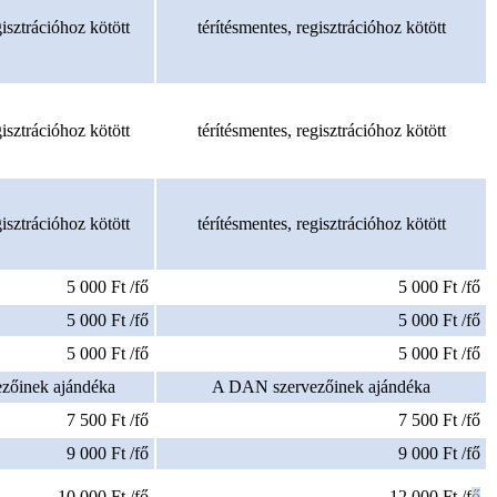
gisztrációhoz kötött
térítésmentes, regisztrációhoz kötött
gisztrációhoz kötött
térítésmentes, regisztrációhoz kötött
gisztrációhoz kötött
térítésmentes, regisztrációhoz kötött
5 000 Ft /fő
5 000 Ft /fő
5 000 Ft /fő
5 000 Ft /fő
5 000 Ft /fő
5 000 Ft /fő
zőinek ajándéka
A DAN szervezőinek ajándéka
7 500 Ft /fő
7 500 Ft /fő
9 000 Ft /fő
9 000 Ft /fő
10 000 Ft /fő
12 000 Ft /f
ő