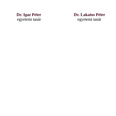
Dr. Igaz Péter
Dr. Lakatos Péter
egyetemi tanár
egyetemi tanár