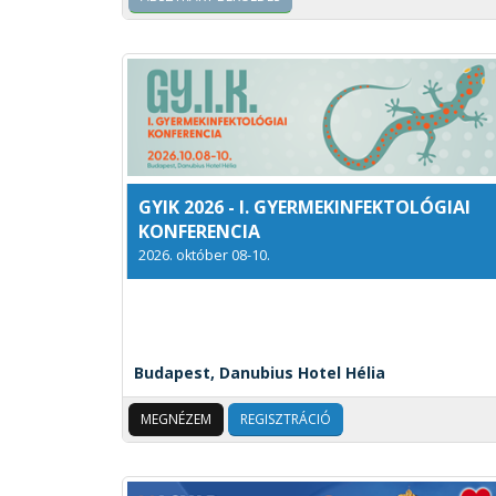
GYIK 2026 - I. GYERMEKINFEKTOLÓGIAI
KONFERENCIA
2026. október 08-10.
Budapest, Danubius Hotel Hélia
MEGNÉZEM
REGISZTRÁCIÓ