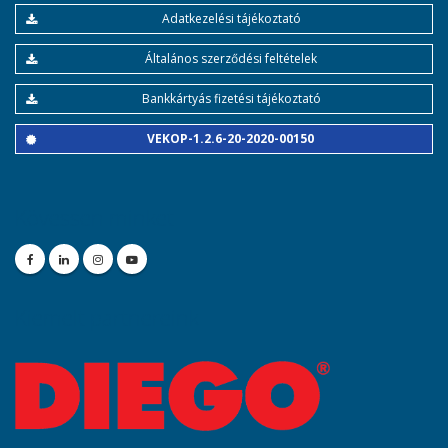
Adatkezelési tájékoztató
Általános szerződési feltételek
Bankkártyás fizetési tájékoztató
VEKOP-1.2.6-20-2020-00150
Kövessen minket
Kiemelt partnereink